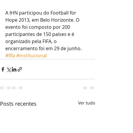
A IHN participou do Football for 
Hope 2013, em Belo Horizonte. O 
evento foi composto por 200 
participantes de 150 países e é 
organizado pela FIFA, o 
encerramento foi em 29 de junho.
#fifa
#institucional
Posts recentes
Ver tudo