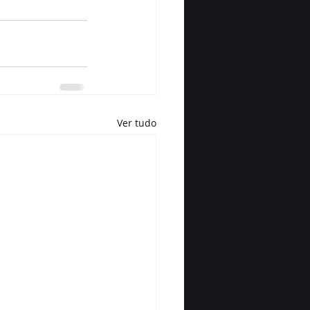
Ver tudo