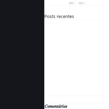
Posts recentes
Comentários