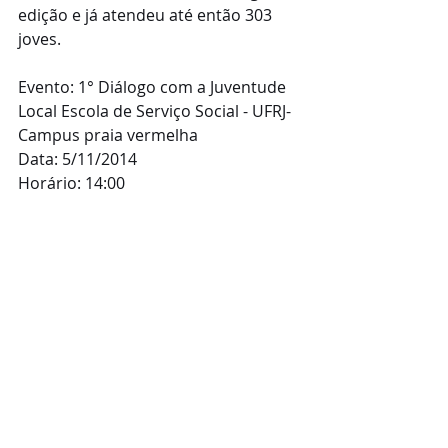
edição e já atendeu até então 303 
joves. 
Evento: 1° Diálogo com a Juventude 
Local Escola de Serviço Social - UFRJ- 
Campus praia vermelha 
Data: 5/11/2014 
Horário: 14:00 