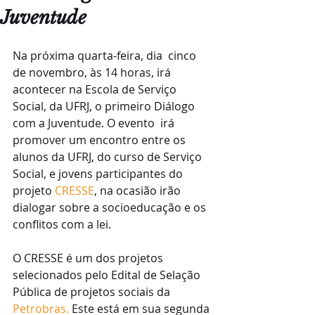
Juventude
Na próxima quarta-feira, dia  cinco 
de novembro, às 14 horas, irá 
acontecer na Escola de Serviço 
Social, da UFRJ, o primeiro Diálogo 
com a Juventude. O evento  irá 
promover um encontro entre os 
alunos da UFRJ, do curso de Serviço 
Social, e jovens participantes do 
projeto 
CRESSE
, na ocasião irão 
dialogar sobre a socioeducação e os 
conflitos com a lei. 
O CRESSE é um dos projetos 
selecionados pelo Edital de Selação 
Pública de projetos sociais da
Petrobras.
 Este está em sua segunda 