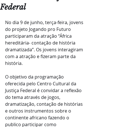
Federal
No dia 9 de junho, terça-feira, jovens 
do projeto Jogando pro Futuro 
participaram da atração “África 
hereditária- contação de história 
dramatizada”. Os jovens interagiram 
com a atração e fizeram parte da 
história. 
O objetivo da programação 
oferecida pelo Centro Cultural da 
Justiça Federal é convidar a reflexão 
do tema através de jogos, 
dramatização, contação de histórias 
e outros instrumentos sobre o 
continente africano fazendo o 
publico participar como 