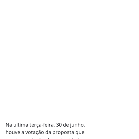
Na ultima terça-feira, 30 de junho, 
houve a votação da proposta que 