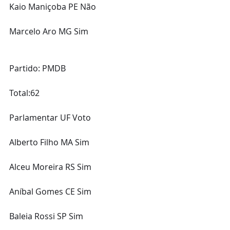
Kaio Maniçoba PE Não
Marcelo Aro MG Sim
Partido: PMDB
Total:62
Parlamentar UF Voto
Alberto Filho MA Sim
Alceu Moreira RS Sim
Aníbal Gomes CE Sim
Baleia Rossi SP Sim