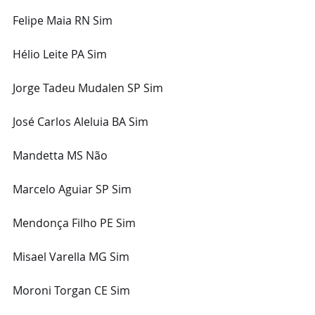
Felipe Maia RN Sim
Hélio Leite PA Sim
Jorge Tadeu Mudalen SP Sim
José Carlos Aleluia BA Sim
Mandetta MS Não
Marcelo Aguiar SP Sim
Mendonça Filho PE Sim
Misael Varella MG Sim
Moroni Torgan CE Sim