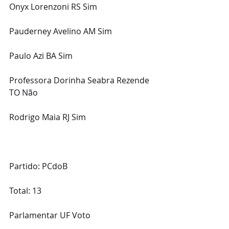
Onyx Lorenzoni RS Sim
Pauderney Avelino AM Sim
Paulo Azi BA Sim
Professora Dorinha Seabra Rezende 
TO Não
Rodrigo Maia RJ Sim
Partido: PCdoB
Total: 13
Parlamentar UF Voto