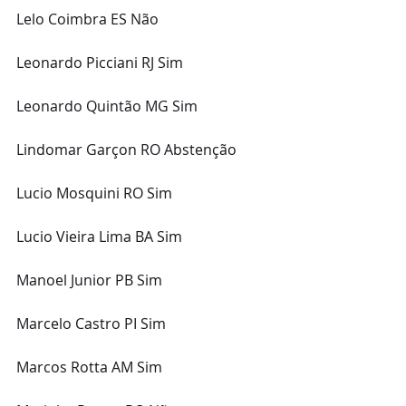
Lelo Coimbra ES Não
Leonardo Picciani RJ Sim
Leonardo Quintão MG Sim
Lindomar Garçon RO Abstenção
Lucio Mosquini RO Sim
Lucio Vieira Lima BA Sim
Manoel Junior PB Sim
Marcelo Castro PI Sim
Marcos Rotta AM Sim