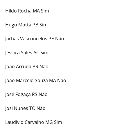
Hildo Rocha MA Sim
Hugo Motta PB Sim
Jarbas Vasconcelos PE Não
Jéssica Sales AC Sim
João Arruda PR Não
João Marcelo Souza MA Não
José Fogaça RS Não
Josi Nunes TO Não
Laudivio Carvalho MG Sim