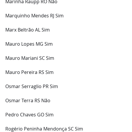
Marinha Raupp RO Não
Marquinho Mendes RJ Sim
Marx Beltrão AL Sim
Mauro Lopes MG Sim
Mauro Mariani SC Sim
Mauro Pereira RS Sim
Osmar Serraglio PR Sim
Osmar Terra RS Não
Pedro Chaves GO Sim
Rogério Peninha Mendonça SC Sim