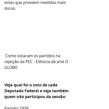
estas que preveem medidas mais 
duras.   
 Como votaram os partidos na 
rejeição da PEC - Editoria de arte O 
GLOBO 
Veja qual foi o voto de cada 
Deputado Federal e veja também 
quem não participou da sessão:
Partido: DEM