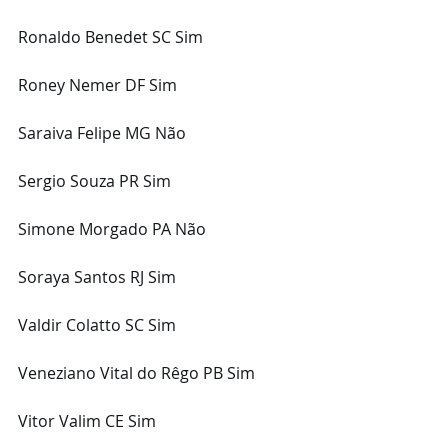
Ronaldo Benedet SC Sim
Roney Nemer DF Sim
Saraiva Felipe MG Não
Sergio Souza PR Sim
Simone Morgado PA Não
Soraya Santos RJ Sim
Valdir Colatto SC Sim
Veneziano Vital do Rêgo PB Sim
Vitor Valim CE Sim