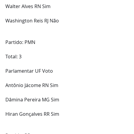
Walter Alves RN Sim
Washington Reis RJ Não
Partido: PMN
Total: 3
Parlamentar UF Voto
Antônio Jácome RN Sim
Dâmina Pereira MG Sim
Hiran Gonçalves RR Sim