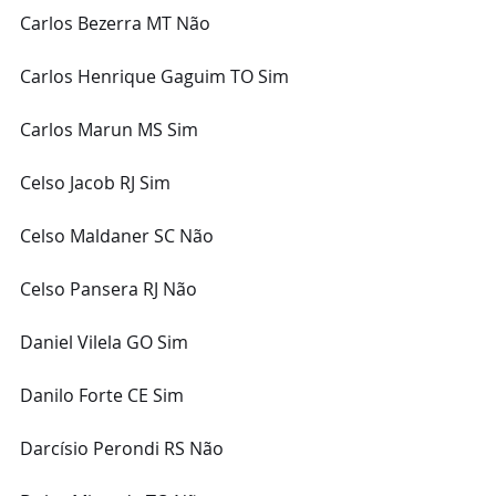
Carlos Bezerra MT Não
Carlos Henrique Gaguim TO Sim
Carlos Marun MS Sim
Celso Jacob RJ Sim
Celso Maldaner SC Não
Celso Pansera RJ Não
Daniel Vilela GO Sim
Danilo Forte CE Sim
Darcísio Perondi RS Não