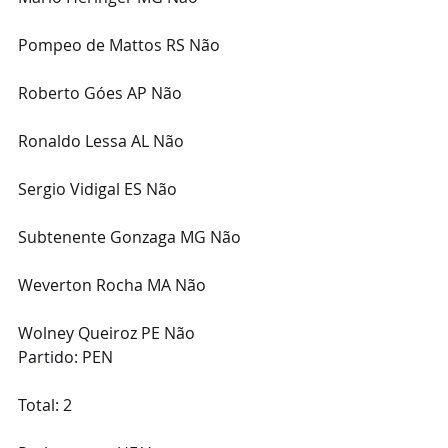
Pompeo de Mattos RS Não
Roberto Góes AP Não
Ronaldo Lessa AL Não
Sergio Vidigal ES Não
Subtenente Gonzaga MG Não
Weverton Rocha MA Não
Wolney Queiroz PE Não 
Partido: PEN
Total: 2