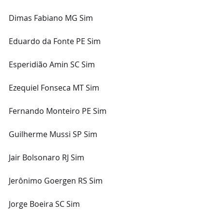
Dimas Fabiano MG Sim
Eduardo da Fonte PE Sim
Esperidião Amin SC Sim
Ezequiel Fonseca MT Sim
Fernando Monteiro PE Sim
Guilherme Mussi SP Sim
Jair Bolsonaro RJ Sim
Jerônimo Goergen RS Sim
Jorge Boeira SC Sim