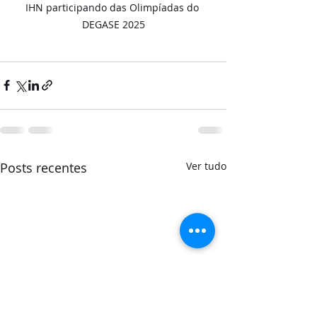
IHN participando das Olimpíadas do 
DEGASE 2025
Posts recentes
Ver tudo