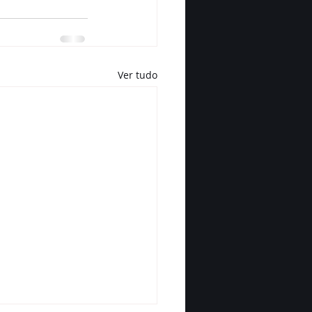
Ver tudo