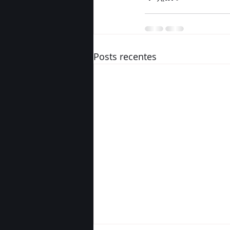
Posts recentes