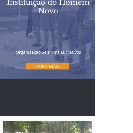
Instituição do Homem
Novo
Organização Sem Fins Lucrativos
SAIBA MAIS