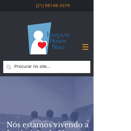
(21) 98148-3379
Nós estamos vivendo a