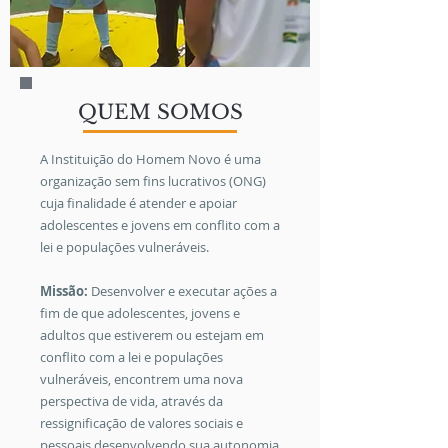
QUEM SOMOS
A Instituição do Homem Novo é uma
organização sem fins lucrativos (ONG)
cuja finalidade é atender e apoiar
adolescentes e jovens em conflito com a
lei e populações vulneráveis.
Missão:
Desenvolver e executar ações a
fim de que
adolescentes, jovens e
adultos que estiverem ou estejam em
conflito com a lei e populações
vulneráveis, encontrem uma nova
perspectiva de vida, através da
ressignificação de valores sociais e
pessoais desenvolvendo sua autonomia