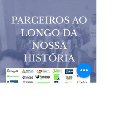
PARCEIROS AO
LONGO DA
NOSSA
HISTÓRIA
DOE