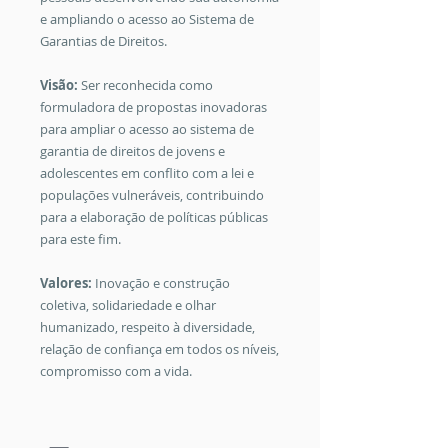
e ampliando o acesso ao Sistema de
Garantias de Direitos.
Visão:
Ser reconhecida como
formuladora de propostas inovadoras
para ampliar o acesso ao sistema de
garantia de direitos de jovens e
adolescentes em conflito com a lei e
populações vulneráveis, contribuindo
para a elaboração de políticas públicas
para este fim.​
Valores:
Inovação e construção
coletiva, solidariedade e olhar
humanizado, respeito à diversidade,
relação de confiança em todos os níveis,
compromisso com a vida.