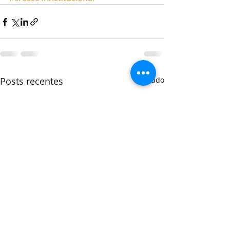
Posts recentes
Ver tudo