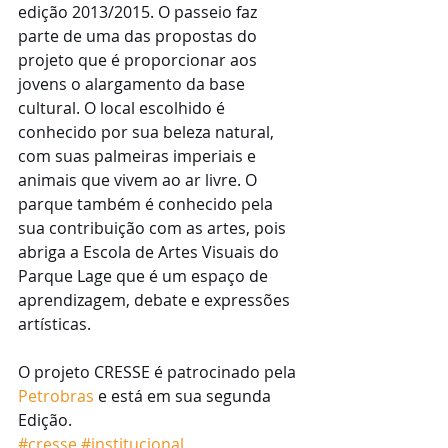
edição 2013/2015. O passeio faz 
parte de uma das propostas do 
projeto que é proporcionar aos 
jovens o alargamento da base 
cultural. O local escolhido é 
conhecido por sua beleza natural, 
com suas palmeiras imperiais e 
animais que vivem ao ar livre. O 
parque também é conhecido pela 
sua contribuição com as artes, pois 
abriga a Escola de Artes Visuais do 
Parque Lage que é um espaço de 
aprendizagem, debate e expressões 
artísticas. 
O projeto CRESSE é patrocinado pela 
Petrobras
 e está em sua segunda 
Edição.
#cresse
#institucional