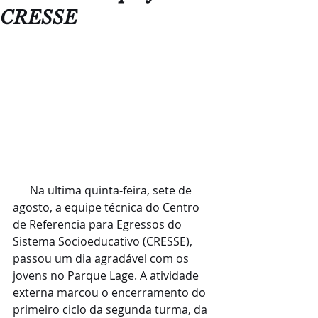
CRESSE
      Na ultima quinta-feira, sete de 
agosto, a equipe técnica do Centro 
de Referencia para Egressos do 
Sistema Socioeducativo (CRESSE), 
passou um dia agradável com os 
jovens no Parque Lage. A atividade 
externa marcou o encerramento do 
primeiro ciclo da segunda turma, da 