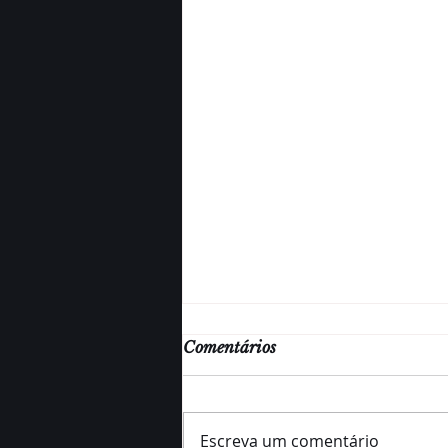
Comentários
Escreva um comentário